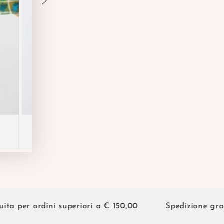
per ordini superiori a € 150,00
Spedizione gratuita