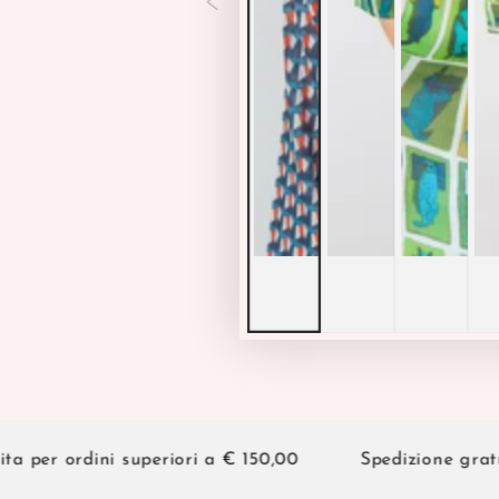
er ordini superiori a € 150,00
Spedizione gratuita 