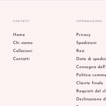
CONTATTI
INFORMAZIONI
Home
Privacy
Chi siamo
Spedizioni
Collezioni
Resi
Contatti
Data di spediz
Consegna dell'
Politica comme
Cliente finale
Requisiti del cl
Declinazione d