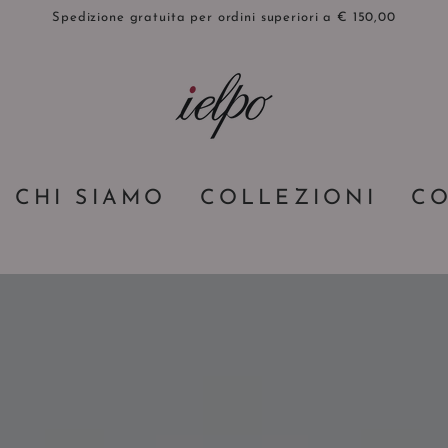
Spedizione gratuita per ordini superiori a € 150,00
CHI SIAMO
COLLEZIONI
CO