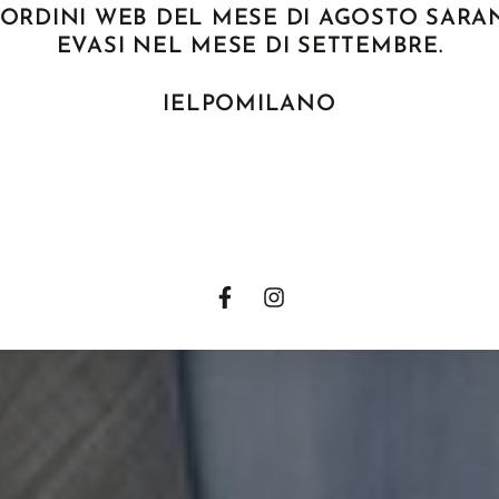
 ORDINI WEB DEL MESE DI AGOSTO SAR
EVASI NEL MESE DI SETTEMBRE.
IELPOMILANO
Facebook
Instagram