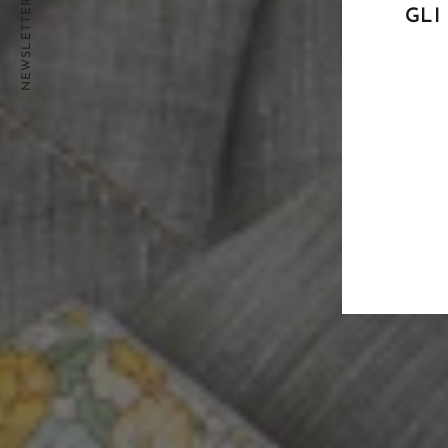
NEWSLETTER
GLI