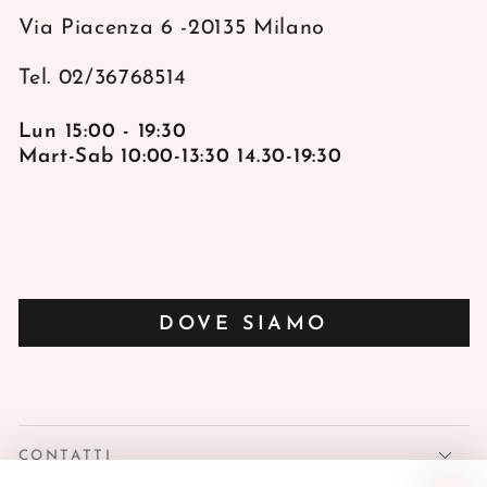
Via Piacenza 6 -20135 Milano
Tel. 02/36768514
Lun 15:00 - 19:30
Mart-Sab 10:00-13:30 14.30-19:30
DOVE SIAMO
CONTATTI