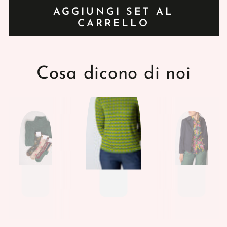
AGGIUNGI SET AL
CARRELLO
Cosa dicono di noi