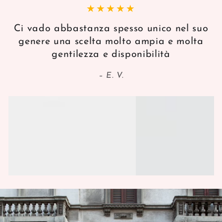
Ci vado abbastanza spesso unico nel suo
genere una scelta molto ampia e molta
gentilezza e disponibilità
E. V.