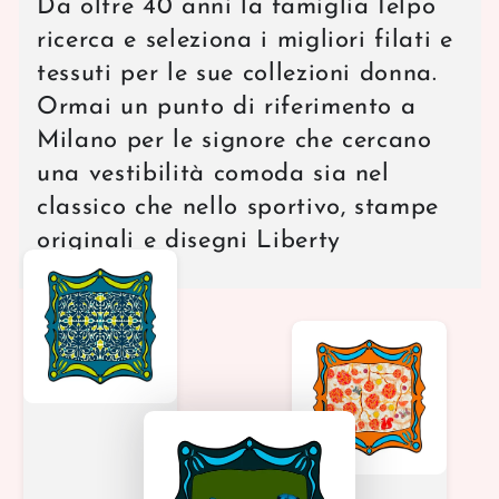
Da oltre 40 anni la famiglia Ielpo
ricerca e seleziona i migliori filati e
tessuti per le sue collezioni donna.
Ormai un punto di riferimento a
Milano per le signore che cercano
una vestibilità comoda sia nel
classico che nello sportivo, stampe
originali e disegni Liberty