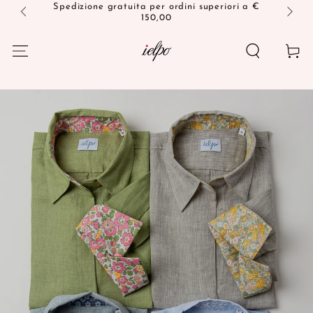
PASSA AL
Spedizione gratuita per ordini superiori a €
150,00
CONTENUTO
Carello