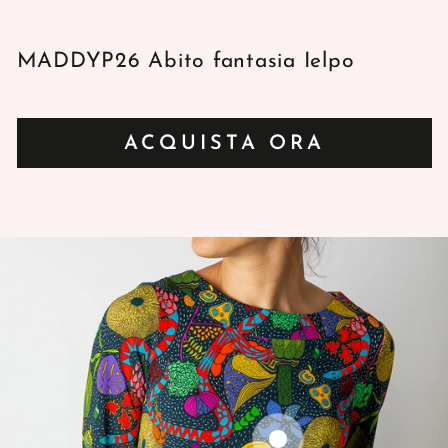
MADDYP26 Abito fantasia Ielpo
ACQUISTA ORA