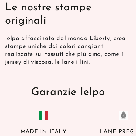
Le nostre stampe
originali
Ielpo affascinato dal mondo Liberty, crea
stampe uniche dai colori cangianti
realizzate sui tessuti che più ama, come i
jersey di viscosa, le lane i lini.
Garanzie Ielpo
MADE IN ITALY
LANE PREG