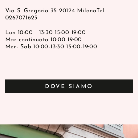
Via S. Gregorio 35 20124 MilanoTel.
0267071625
Lun 10:00 - 13:30 15:00-19:00
Mar continuato 10:00-19:00
Mer- Sab 10:00-13:30 15:00-19:00
DOVE SIAMO