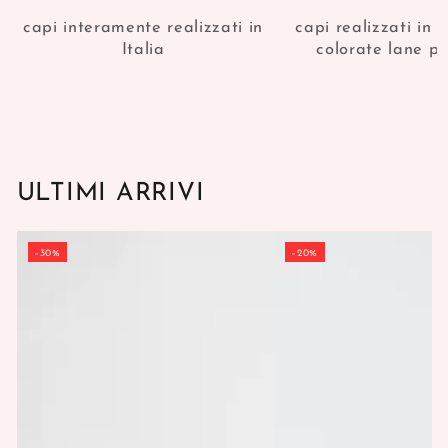
capi interamente realizzati in
capi realizzati in 
Italia
colorate lane p
ULTIMI ARRIVI
–30%
–20%