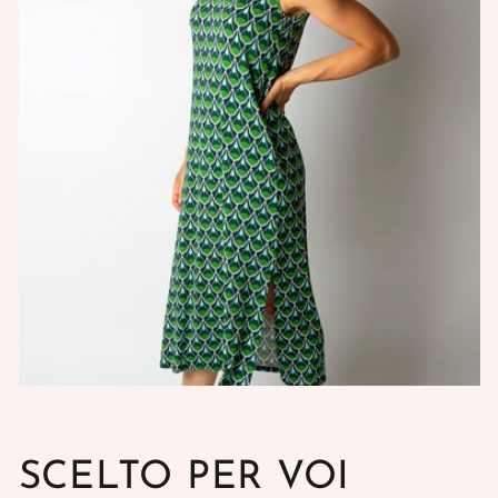
SCELTO PER VOI