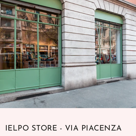
IELPO STORE - VIA PIACENZA