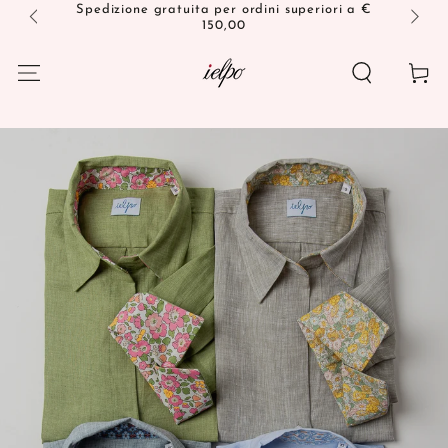
PASSA AL
Spedizione gratuita per ordini superiori a €
150,00
CONTENUTO
Carello