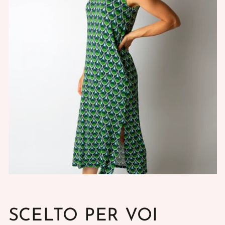
SCELTO PER VOI