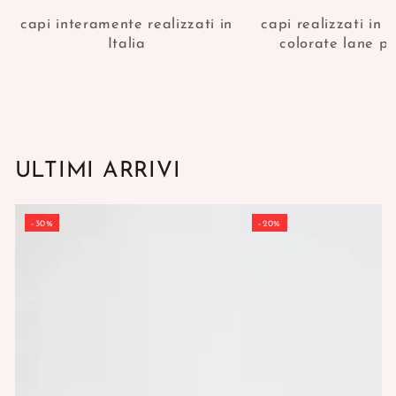
capi interamente realizzati in
capi realizzati in 
Italia
colorate lane p
ULTIMI ARRIVI
–30%
–20%