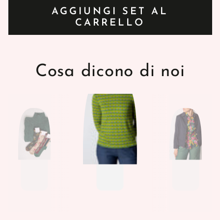
AGGIUNGI SET AL
CARRELLO
Cosa dicono di noi