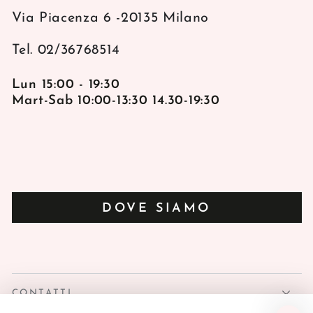
Via Piacenza 6 -20135 Milano
Tel. 02/36768514
Lun 15:00 - 19:30
Mart-Sab 10:00-13:30 14.30-19:30
DOVE SIAMO
CONTATTI