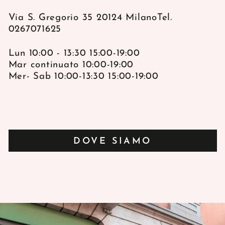
Via S. Gregorio 35 20124 MilanoTel.
0267071625
Lun 10:00 - 13:30 15:00-19:00
Mar continuato 10:00-19:00
Mer- Sab 10:00-13:30 15:00-19:00
DOVE SIAMO