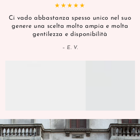
Ci vado abbastanza spesso unico nel suo
genere una scelta molto ampia e molta
gentilezza e disponibilità
E. V.