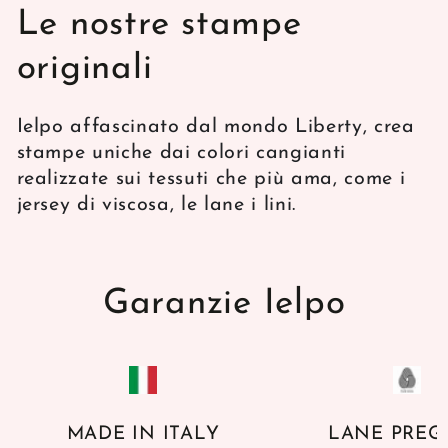
Le nostre stampe
originali
Ielpo affascinato dal mondo Liberty, crea
stampe uniche dai colori cangianti
realizzate sui tessuti che più ama, come i
jersey di viscosa, le lane i lini.
Garanzie Ielpo
MADE IN ITALY
LANE PREG