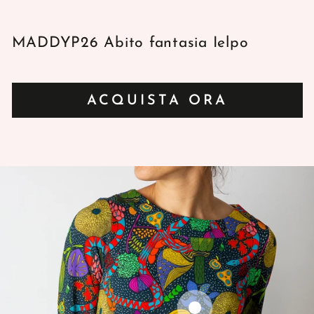
MADDYP26 Abito fantasia Ielpo
ACQUISTA ORA