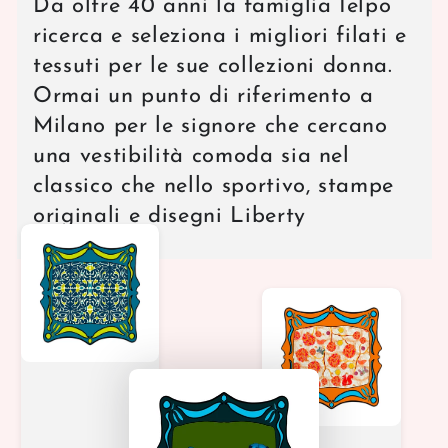
Da oltre 40 anni la famiglia Ielpo
ricerca e seleziona i migliori filati e
tessuti per le sue collezioni donna.
Ormai un punto di riferimento a
Milano per le signore che cercano
una vestibilità comoda sia nel
classico che nello sportivo, stampe
originali e disegni Liberty