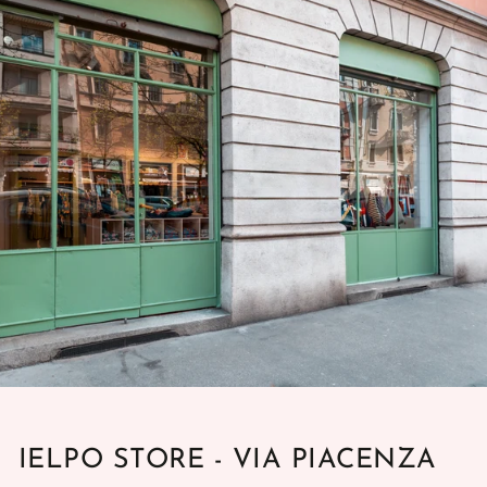
IELPO STORE - VIA PIACENZA